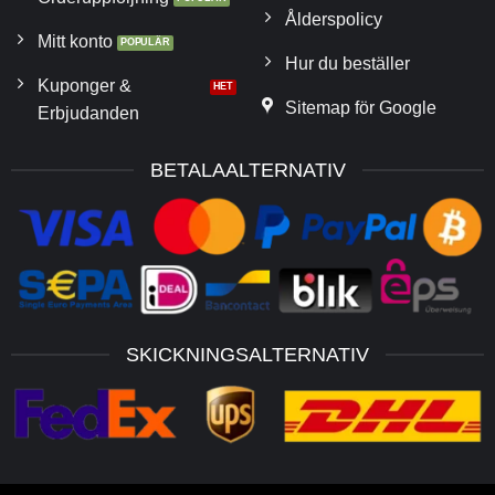
Ålderspolicy
Mitt konto
Hur du beställer
Kuponger &
Sitemap för Google
Erbjudanden
BETALAALTERNATIV
SKICKNINGSALTERNATIV