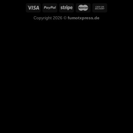
Copyright 2026 ©
fumotxpress.de