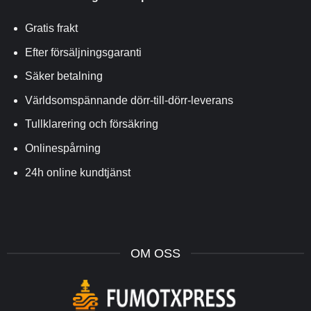
Gratis frakt
Efter försäljningsgaranti
Säker betalning
Världsomspännande dörr-till-dörr-leverans
Tullklarering och försäkring
Onlinespårning
24h online kundtjänst
OM OSS