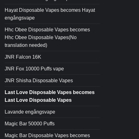
Hayat Disposable Vapes becomes Hayat
engångsvape
Hhc Obee Disposable Vapes becomes
Hhc Obee Disposable Vapes(No
translation needed)
JNR Falcon 16K
JNR Fox 10000 Puffs vape
JNR Shisha Disposable Vapes
Last Love Disposable Vapes becomes
Last Love Disposable Vapes
Lavande engångsvape
Magic Bar 50000 Puffs
Magic Bar Disposable Vapes becomes