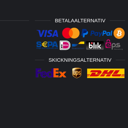
BETALAALTERNATIV
SKICKNINGSALTERNATIV