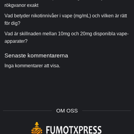
rökgvanor exakt
Vad betyder nikotinnivåer i vape (mg/mL) och vilken är rätt
för dig?
Vad är skillnaden mellan 10mg och 20mg disponibla vape-
apparater?
Senaste kommentarerna
Inga kommentarer att visa.
OM OSS