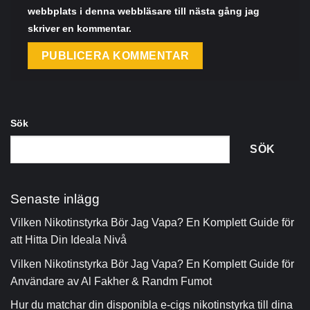
webbplats i denna webbläsare till nästa gång jag
skriver en kommentar.
Sök
SÖK
Senaste inlägg
Vilken Nikotinstyrka Bör Jag Vapa? En Komplett Guide för
att Hitta Din Ideala Nivå
Vilken Nikotinstyrka Bör Jag Vapa? En Komplett Guide för
Användare av Al Fakher & Randm Fumot
Hur du matchar din disponibla e-cigs nikotinstyrka till dina