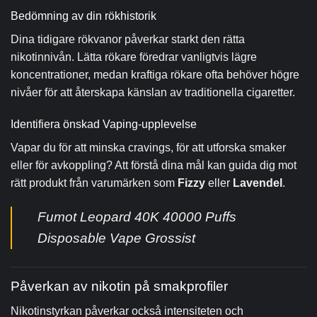
Bedömning av din rökhistorik
Dina tidigare rökvanor påverkar starkt den rätta
nikotinnivån. Lätta rökare föredrar vanligtvis lägre
koncentrationer, medan kraftiga rökare ofta behöver högre
nivåer för att återskapa känslan av traditionella cigaretter.
Identifiera önskad Vaping-upplevelse
Vapar du för att minska cravings, för att utforska smaker
eller för avkoppling? Att förstå dina mål kan guida dig mot
rätt produkt från varumärken som
Fizzy
eller
Lavendel
.
Fumot Leopard 40K 40000 Puffs
Disposable Vape Grossist
Påverkan av nikotin på smakprofiler
Nikotinstyrkan påverkar också intensiteten och