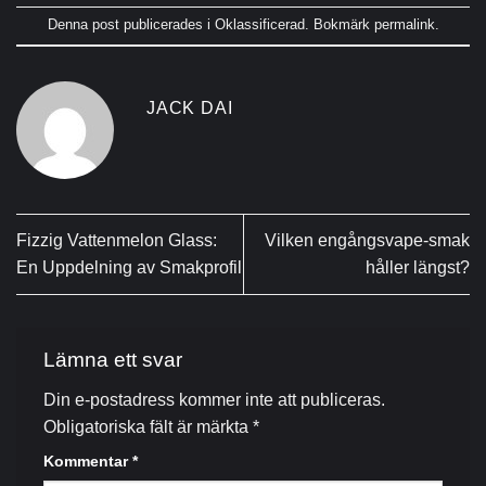
Denna post publicerades i
Oklassificerad
. Bokmärk
permalink
.
JACK DAI
Fizzig Vattenmelon Glass:
Vilken engångsvape-smak
En Uppdelning av Smakprofil
håller längst?
Lämna ett svar
Din e-postadress kommer inte att publiceras.
Obligatoriska fält är märkta
*
Kommentar
*