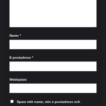
Namn
*
E-postadress
*
Webbplats
Spara mitt namn, min e-postadress och