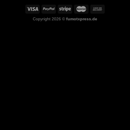
Copyright 2026 ©
fumotxpress.de