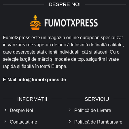
DESPRE NOI
FumotXpress este un magazin online european specializat
în vânzarea de vape-uri de unică folosință de înaltă calitate,
care deservește atât clienți individuali, cât și afaceri. Cu o
selecție largă de mărci și modele de top, asigurăm livrare
rapidă și fiabilă în toată Europa.
E-Mail:
info@fumotxpress.de
INFORMAȚII
SERVICIU
Despre Noi
Politică de Livrare
Contactați-ne
Politică de Rambursare