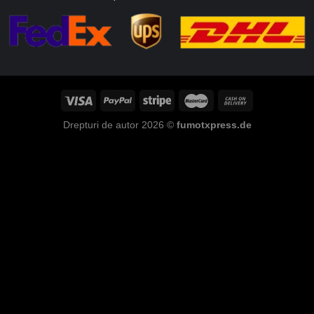
Drepturi de autor 2026 ©
fumotxpress.de