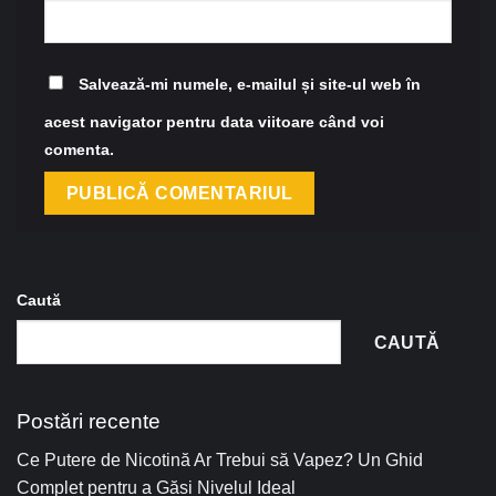
Salvează-mi numele, e-mailul și site-ul web în
acest navigator pentru data viitoare când voi
comenta.
Caută
CAUTĂ
Postări recente
Ce Putere de Nicotină Ar Trebui să Vapez? Un Ghid
Complet pentru a Găsi Nivelul Ideal