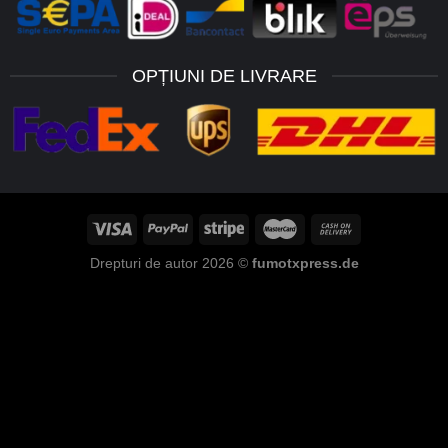
OPȚIUNI DE LIVRARE
Drepturi de autor 2026 ©
fumotxpress.de