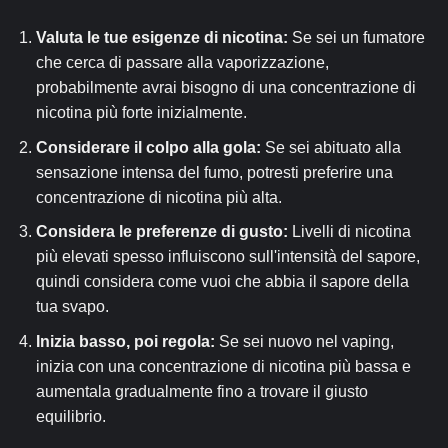
Valuta le tue esigenze di nicotina:
Se sei un fumatore
che cerca di passare alla vaporizzazione,
probabilmente avrai bisogno di una concentrazione di
nicotina più forte inizialmente.
Considerare il colpo alla gola:
Se sei abituato alla
sensazione intensa del fumo, potresti preferire una
concentrazione di nicotina più alta.
Considera le preferenze di gusto:
Livelli di nicotina
più elevati spesso influiscono sull'intensità del sapore,
quindi considera come vuoi che abbia il sapore della
tua svapo.
Inizia basso, poi regola:
Se sei nuovo nel vaping,
inizia con una concentrazione di nicotina più bassa e
aumentala gradualmente fino a trovare il giusto
equilibrio.