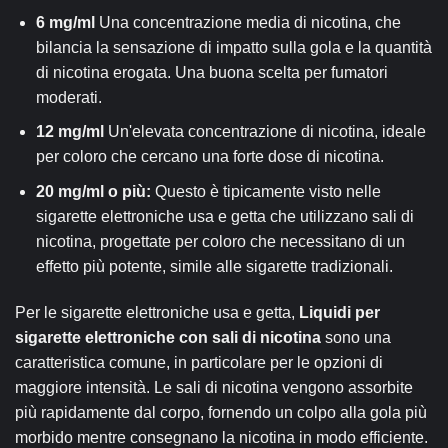
6 mg/ml
Una concentrazione media di nicotina, che
bilancia la sensazione di impatto sulla gola e la quantità
di nicotina erogata. Una buona scelta per fumatori
moderati.
12 mg/ml
Un'elevata concentrazione di nicotina, ideale
per coloro che cercano una forte dose di nicotina.
20 mg/ml o più:
Questo è tipicamente visto nelle
sigarette elettroniche usa e getta che utilizzano sali di
nicotina, progettate per coloro che necessitano di un
effetto più potente, simile alle sigarette tradizionali.
Per le sigarette elettroniche usa e getta,
Liquidi per
sigarette elettroniche con sali di nicotina
sono una
caratteristica comune, in particolare per le opzioni di
maggiore intensità. Le sali di nicotina vengono assorbite
più rapidamente dal corpo, fornendo un colpo alla gola più
morbido mentre consegnano la nicotina in modo efficiente.