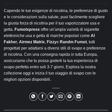
Capendo le tue esigenze di nicotina, le preferenze di gusto
e le considerazioni sulla salute, puoi facilmente scegliere
la giusta forza di nicotina per il tuo vaporizzatore usa e
getta.
Fumotxpress
offre un'ampia varietà di sigarette
elettroniche usa e getta di marche popolari come
Al
Fakher
,
Airmez Matrix
,
Fizzy
e
Randm Fumot
, tutti
progettati per adattarsi a diversi stili di svapo e preferenze
di nicotina. Con una consegna rapida in tutta Europa,
assicuriamo che tu possa goderti la tua esperienza di
svapo perfetta entro soli 3-7 giorni. Esplora la nostra
collezione oggi e inizia il tuo viaggio di svapo con le
migliori opzioni disponibili.