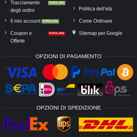
Tracciamento
Politica dell'età
degli ordini
Il mio account
Come Ordinare
Coupon e
Sitemap per Google
Offerte
OPZIONI DI PAGAMENTO
OPZIONI DI SPEDIZIONE