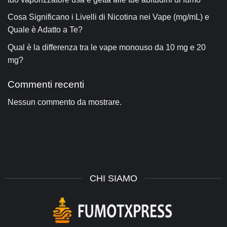
Cosa Significano i Livelli di Nicotina nei Vape (mg/mL) e
Quale è Adatto a Te?
Qual è la differenza tra le vape monouso da 10 mg e 20
mg?
Commenti recenti
Nessun commento da mostrare.
CHI SIAMO