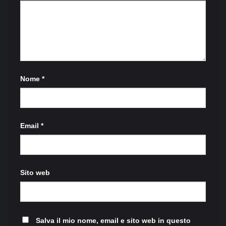
Nome
*
Email
*
Sito web
Salva il mio nome, email e sito web in questo