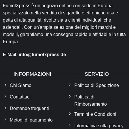
FumotXpress è un negozio online con sede in Europa
specializzato nella vendita di sigarette elettroniche usa e
getta di alta qualità, rivolto sia a clienti individuali che
aziendali. Con un'ampia selezione dei migliori marchi e
modelli, garantiamo una consegna rapida e affidabile in tutta
Europa.
E-Mail:
info@fumotxpress.de
INFORMAZIONI
SERVIZIO
Chi Siamo
Politica di Spedizione
Contattaci
Politica di
Rimborsamento
Domande frequenti
Termini e Condizioni
Metodi di pagamento
Informativa sulla privacy