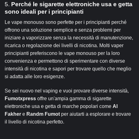
5.
Perché le sigarette elettroniche usa e getta
sono ideali per i principianti
Le vape monouso sono perfette per i principianti perché
offrono una soluzione semplice e senza problemi per
iniziare a vaporizzare senza la necessità di manutenzione,
ricarica o regolazione dei livelli di nicotina. Molti vaper
principianti preferiscono le vape monouso per la loro
convenienza e permettono di sperimentare con diverse
intensità di nicotina e sapori per trovare quello che meglio
si adatta alle loro esigenze.
Se sei nuovo nel vaping e vuoi provare diverse intensità,
Fumotxpress
offre un'ampia gamma di sigarette
elettroniche usa e getta di marche popolari come
Al
Fakher
e
Randm Fumot
per aiutarti a esplorare e trovare
il livello di nicotina perfetto.