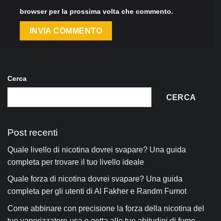
browser per la prossima volta che commento.
Cerca
CERCA
Post recenti
Quale livello di nicotina dovrei svapare? Una guida
completa per trovare il tuo livello ideale
Quale forza di nicotina dovrei svapare? Una guida
completa per gli utenti di Al Fakher e Randm Fumot
Come abbinare con precisione la forza della nicotina del
tuo vaporizzatore usa e getta alle tue abitudini di fumo