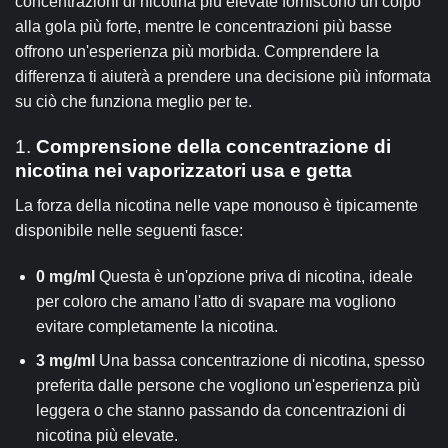
concentrazioni di nicotina più elevate forniscono un colpo
alla gola più forte, mentre le concentrazioni più basse
offrono un'esperienza più morbida. Comprendere la
differenza ti aiuterà a prendere una decisione più informata
su ciò che funziona meglio per te.
1.
Comprensione della concentrazione di
nicotina nei vaporizzatori usa e getta
La forza della nicotina nelle vape monouso è tipicamente
disponibile nelle seguenti fasce:
0 mg/ml
Questa è un'opzione priva di nicotina, ideale
per coloro che amano l'atto di svapare ma vogliono
evitare completamente la nicotina.
3 mg/ml
Una bassa concentrazione di nicotina, spesso
preferita dalle persone che vogliono un'esperienza più
leggera o che stanno passando da concentrazioni di
nicotina più elevate.