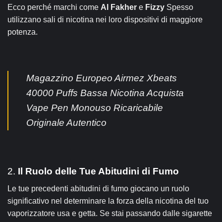
Ecco perché marchi come
Al Fakher
e
Fizzy
Spesso
utilizzano sali di nicotina nei loro dispositivi di maggiore
potenza.
Magazzino Europeo Airmez Xbeats
40000 Puffs Bassa Nicotina Acquista
Vape Pen Monouso Ricaricabile
Originale Autentico
2.
Il Ruolo delle Tue Abitudini di Fumo
Le tue precedenti abitudini di fumo giocano un ruolo
significativo nel determinare la forza della nicotina del tuo
vaporizzatore usa e getta. Se stai passando dalle sigarette