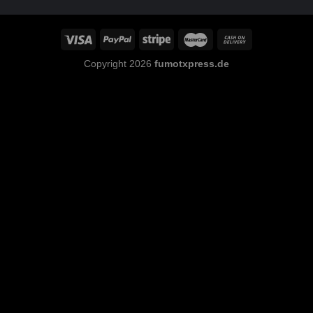
Copyright 2026
fumotxpress.de