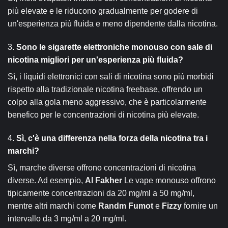
più elevate e le riducono gradualmente per godere di
un'esperienza più fluida e meno dipendente dalla nicotina.
3.
Sono le sigarette elettroniche monouso con sale di
nicotina migliori per un'esperienza più fluida?
Sì, i liquidi elettronici con sali di nicotina sono più morbidi
rispetto alla tradizionale nicotina freebase, offrendo un
colpo alla gola meno aggressivo, che è particolarmente
benefico per le concentrazioni di nicotina più elevate.
4.
Sì, c'è una differenza nella forza della nicotina tra i
marchi?
Sì, marche diverse offrono concentrazioni di nicotina
diverse. Ad esempio,
Al Fakher
Le vape monouso offrono
tipicamente concentrazioni da 20 mg/ml a 50 mg/ml,
mentre altri marchi come
Randm Fumot
e
Fizzy
fornire un
intervallo da 3 mg/ml a 20 mg/ml.