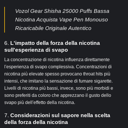
Vozol Gear Shisha 25000 Puffs Bassa
Nicotina Acquista Vape Pen Monouso
Ricaricabile Originale Autentico
6.
L'impatto della forza della nicotina
sull'esperienza di svapo
La concentrazione di nicotina influenza direttamente
l'esperienza di svapo complessiva. Concentrazioni di
nicotina più elevate spesso provocano throat hits più
intensi, che imitano la sensazione di fumare sigarette.
Livelli di nicotina più bassi, invece, sono più morbidi e
sono preferiti da coloro che apprezzano il gusto dello
svapo più dell'effetto della nicotina.
7.
Considerazioni sul sapore nella scelta
della forza della nicotina