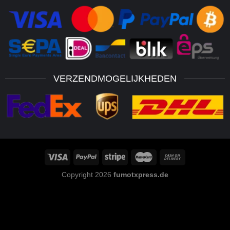
VERZENDMOGELIJKHEDEN
Copyright 2026
fumotxpress.de