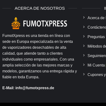
ACERCA DE NOSOTROS
Acerca de 
Contácten
FumotXpress es una tienda en línea con
Preguntas 
sede en Europa especializada en la venta
Métodos d
de vaporizadores desechables de alta
calidad, que atiende tanto a clientes
Seguimien
individuales como empresariales. Con una
Mi Cuenta
amplia selección de las mejores marcas y
modelos, garantizamos una entrega rápida y
Cupones y 
fiable en toda Europa.
E-Mail:
info@fumotxpress.de