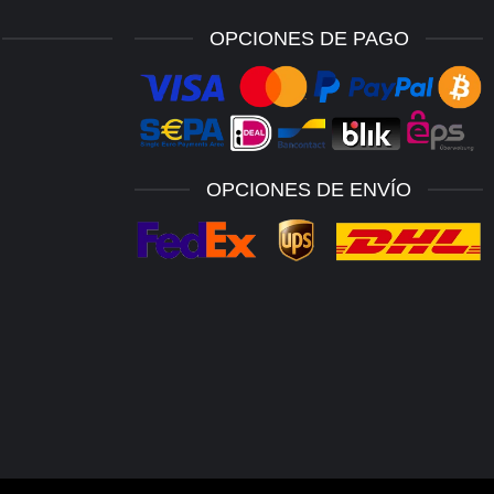
OPCIONES DE PAGO
OPCIONES DE ENVÍO