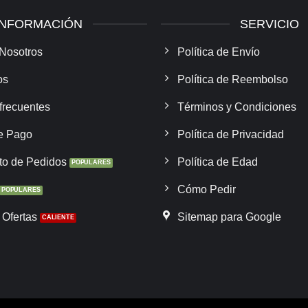
INFORMACIÓN
SERVICIO
Nosotros
Política de Envío
os
Política de Reembolso
frecuentes
Términos y Condiciones
e Pago
Política de Privacidad
to de Pedidos
Política de Edad
Cómo Pedir
Ofertas
Sitemap para Google