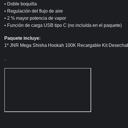
• Doble boquilla
• Regulación del flujo de aire
• 2 % mayor potencia de vapor
• Función de carga USB tipo C (no incluida en el paquete)
Paquete incluye:
1* JNR Mega Shisha Hookah 100K Recargable Kit Desecha
、