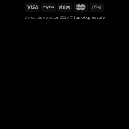
Derechos de autor 2026 ©
fumotxpress.de