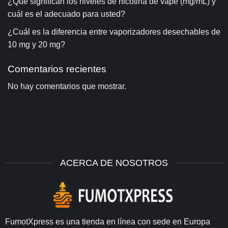
¿Qué significan los niveles de nicotina de vape (mg/mL) y
cuál es el adecuado para usted?
¿Cuál es la diferencia entre vaporizadores desechables de
10 mg y 20 mg?
Comentarios recientes
No hay comentarios que mostrar.
ACERCA DE NOSOTROS
FumotXpress es una tienda en línea con sede en Europa