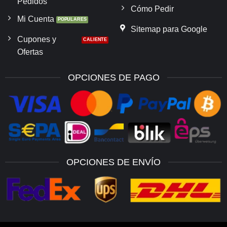
Pedidos
Cómo Pedir
Mi Cuenta
Sitemap para Google
Cupones y
Ofertas
OPCIONES DE PAGO
OPCIONES DE ENVÍO