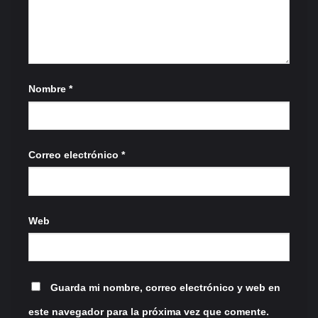
Nombre
*
Correo electrónico
*
Web
Guarda mi nombre, correo electrónico y web en
este navegador para la próxima vez que comente.