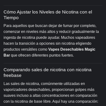
Cómo Ajustar los Niveles de Nicotina con el
Tiempo
Para aquellos que buscan dejar de fumar por completo,
comenzar en niveles más altos y reducir gradualmente la
ingesta de nicotina puede ayudar. Muchos vapeadores
hacen la transición a opciones sin nicotina eligiendo
productos versátiles como
Vapes Desechables Magic
Bar
que ofrecen diferentes puntos fuertes.
Comparando sales de nicotina con nicotina
freebase
Las sales de nicotina, comúnmente utilizadas en
vaporizadores desechables, proporcionan golpes más
suaves incluso a altas concentraciones en comparación
con la nicotina de base libre. Aquí hay una comparación: