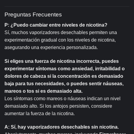
Preguntas Frecuentes
P: ¿Puedo cambiar entre niveles de nicotina?
Sí, muchos vaporizadores desechables permiten una
experimentación gradual con los niveles de nicotina,
asegurando una experiencia personalizada.
Si eliges una fuerza de nicotina incorrecta, puedes
experimentar síntomas como ansiedad, irritabilidad o
dolores de cabeza si la concentración es demasiado
baja para tus necesidades, o puedes sentir náuseas,
mareos o tos si es demasiado alta.
Los síntomas como mareos o náuseas indican un nivel
demasiado alto. Si los antojos persisten, considere
aumentar la fuerza de la nicotina.
A: Sí, hay vaporizadores desechables sin nicotina.