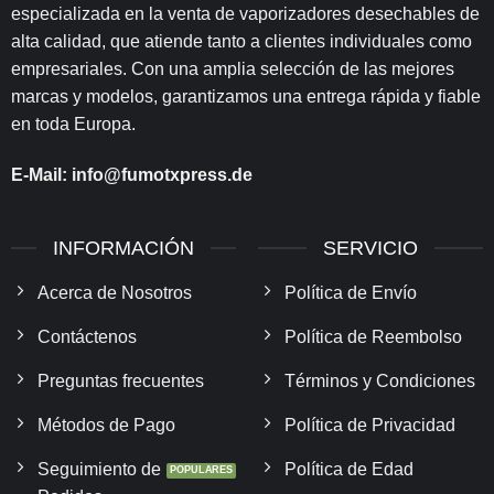
especializada en la venta de vaporizadores desechables de
alta calidad, que atiende tanto a clientes individuales como
empresariales. Con una amplia selección de las mejores
marcas y modelos, garantizamos una entrega rápida y fiable
en toda Europa.
E-Mail:
info@fumotxpress.de
INFORMACIÓN
SERVICIO
Acerca de Nosotros
Política de Envío
Contáctenos
Política de Reembolso
Preguntas frecuentes
Términos y Condiciones
Métodos de Pago
Política de Privacidad
Seguimiento de
Política de Edad