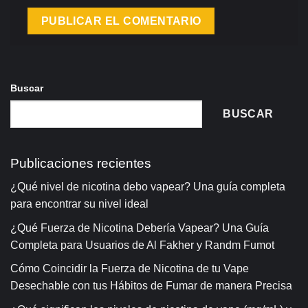
Buscar
BUSCAR
Publicaciones recientes
¿Qué nivel de nicotina debo vapear? Una guía completa
para encontrar su nivel ideal
¿Qué Fuerza de Nicotina Debería Vapear? Una Guía
Completa para Usuarios de Al Fakher y Randm Fumot
Cómo Coincidir la Fuerza de Nicotina de tu Vape
Desechable con tus Hábitos de Fumar de manera Precisa