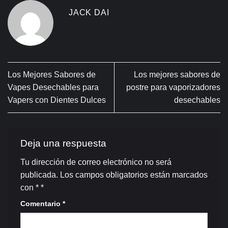
JACK DAI
Los Mejores Sabores de
Los mejores sabores de
Vapes Desechables para
postre para vaporizadores
Vapers con Dientes Dulces
desechables
Deja una respuesta
Tu dirección de correo electrónico no será
publicada.
Los campos obligatorios están marcados
con *
*
Comentario
*