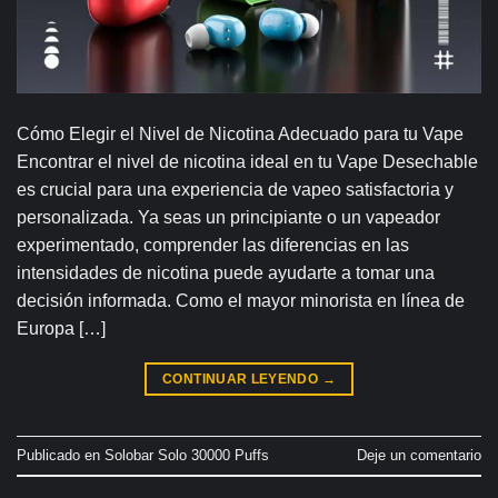
Cómo Elegir el Nivel de Nicotina Adecuado para tu Vape
Encontrar el nivel de nicotina ideal en tu Vape Desechable
es crucial para una experiencia de vapeo satisfactoria y
personalizada. Ya seas un principiante o un vapeador
experimentado, comprender las diferencias en las
intensidades de nicotina puede ayudarte a tomar una
decisión informada. Como el mayor minorista en línea de
Europa […]
CONTINUAR LEYENDO
→
Publicado en
Solobar Solo 30000 Puffs
Deje un comentario