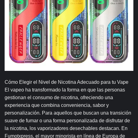
Cómo Elegir el Nivel de Nicotina Adecuado para tu Vape
El vapeo ha transformado la forma en que las personas
gestionan el consumo de nicotina, ofreciendo una
experiencia que combina conveniencia, sabor y
personalización. Para aquellos que buscan una transición
suave de fumar o una forma personalizada de disfrutar de
la nicotina, los vaporizadores desechables destacan. En
Fumotxpress, el mayor minorista en línea de Europa de