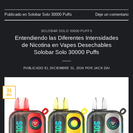
Publicado en
Solobar Solo 30000 Puffs
Deje un comentario
SOLOBAR SOLO 30000 PUFFS
Entendiendo las Diferentes Intensidades
de Nicotina en Vapes Desechables
Solobar Solo 30000 Puffs
PUBLICADO EL
DICIEMBRE 31, 2024
POR
JACK DAI
31
dic