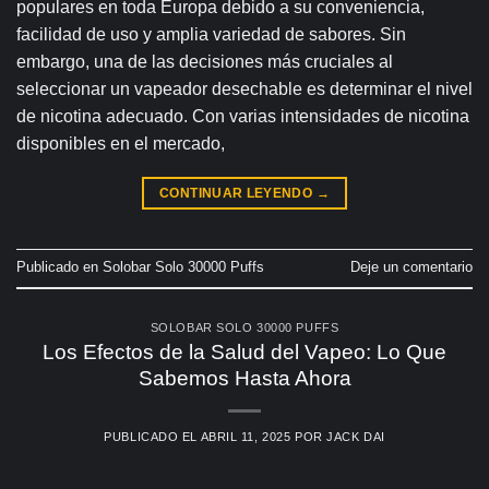
populares en toda Europa debido a su conveniencia,
facilidad de uso y amplia variedad de sabores. Sin
embargo, una de las decisiones más cruciales al
seleccionar un vapeador desechable es determinar el nivel
de nicotina adecuado. Con varias intensidades de nicotina
disponibles en el mercado,
CONTINUAR LEYENDO
→
Publicado en
Solobar Solo 30000 Puffs
Deje un comentario
SOLOBAR SOLO 30000 PUFFS
Los Efectos de la Salud del Vapeo: Lo Que
Sabemos Hasta Ahora
PUBLICADO EL
ABRIL 11, 2025
POR
JACK DAI