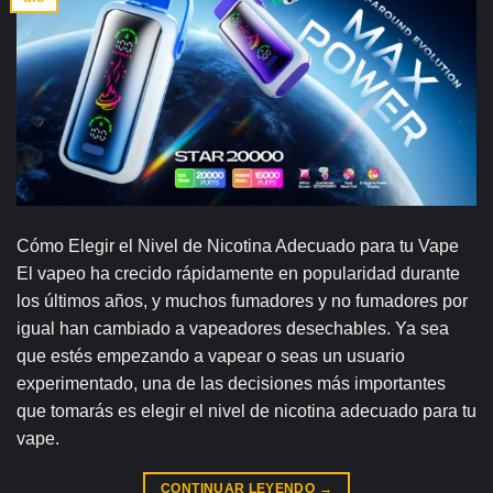
Cómo Elegir el Nivel de Nicotina Adecuado para tu Vape
El vapeo ha crecido rápidamente en popularidad durante
los últimos años, y muchos fumadores y no fumadores por
igual han cambiado a vapeadores desechables. Ya sea
que estés empezando a vapear o seas un usuario
experimentado, una de las decisiones más importantes
que tomarás es elegir el nivel de nicotina adecuado para tu
vape.
CONTINUAR LEYENDO
→