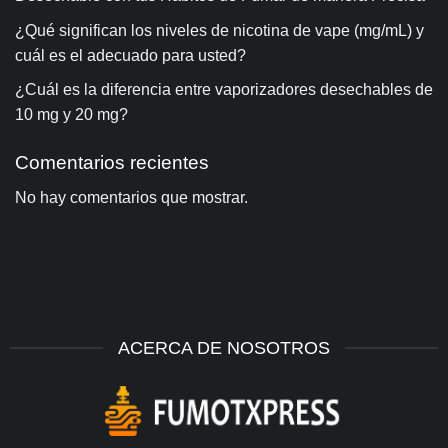
¿Qué significan los niveles de nicotina de vape (mg/mL) y
cuál es el adecuado para usted?
¿Cuál es la diferencia entre vaporizadores desechables de
10 mg y 20 mg?
Comentarios recientes
No hay comentarios que mostrar.
ACERCA DE NOSOTROS