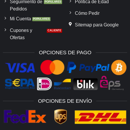
Seguimiento de
Política de Edad
Pedidos
Cómo Pedir
Mi Cuenta
Sitemap para Google
Cupones y
Ofertas
OPCIONES DE PAGO
OPCIONES DE ENVÍO