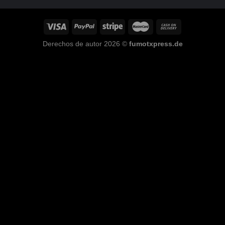
Derechos de autor 2026 ©
fumotxpress.de