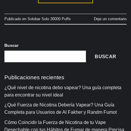
Publicado en
Solobar Solo 30000 Puffs
Deje un comentario
Buscar
BUSCAR
Publicaciones recientes
¿Qué nivel de nicotina debo vapear? Una guía completa
para encontrar su nivel ideal
¿Qué Fuerza de Nicotina Debería Vapear? Una Guía
Completa para Usuarios de Al Fakher y Randm Fumot
Cómo Coincidir la Fuerza de Nicotina de tu Vape
Desechable con tus Hábitos de Fumar de manera Precisa