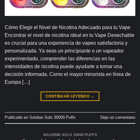
Cómo Elegir el Nivel de Nicotina Adecuado para tu Vape
Encontrar el nivel de nicotina ideal en tu Vape Desechable
es crucial para una experiencia de vapeo satisfactoria y
personalizada. Ya seas un principiante o un vapeador
experimentado, comprender las diferencias en las
intensidades de nicotina puede ayudarte a tomar una
decisión informada. Como el mayor minorista en línea de
Europa […]
CONTINUAR LEYENDO
→
Publicado en
Solobar Solo 30000 Puffs
Deje un comentario
SOLOBAR SOLO 30000 PUFFS