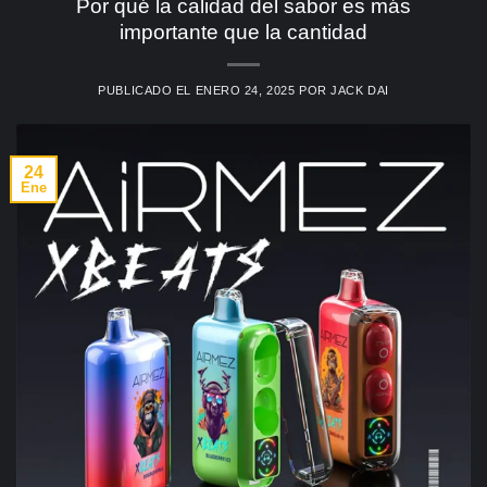
Por qué la calidad del sabor es más
importante que la cantidad
PUBLICADO EL
ENERO 24, 2025
POR
JACK DAI
24
Ene