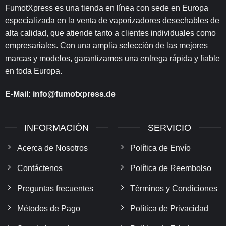
FumotXpress es una tienda en línea con sede en Europa
especializada en la venta de vaporizadores desechables de
alta calidad, que atiende tanto a clientes individuales como
empresariales. Con una amplia selección de las mejores
marcas y modelos, garantizamos una entrega rápida y fiable
en toda Europa.
E-Mail:
info@fumotxpress.de
INFORMACIÓN
SERVICIO
Acerca de Nosotros
Política de Envío
Contáctenos
Política de Reembolso
Preguntas frecuentes
Términos y Condiciones
Métodos de Pago
Política de Privacidad