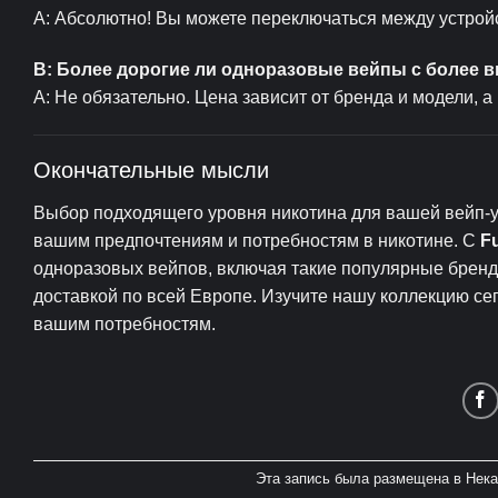
A: Абсолютно! Вы можете переключаться между устройст
В: Более дорогие ли одноразовые вейпы с более 
A: Не обязательно. Цена зависит от бренда и модели, а 
Окончательные мысли
Выбор подходящего уровня никотина для вашей вейп-у
вашим предпочтениям и потребностям в никотине. С
F
одноразовых вейпов, включая такие популярные бренд
доставкой по всей Европе. Изучите нашу коллекцию се
вашим потребностям.
Эта запись была размещена в
Нека