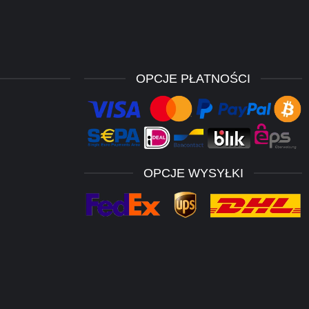
OPCJE PŁATNOŚCI
OPCJE WYSYŁKI