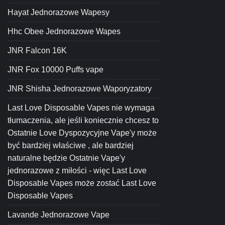
Hayat Jednorazowe Wapesy
Hhc Obee Jednorazowe Wapes
JNR Falcon 16K
JNR Fox 10000 Puffs vape
JNR Shisha Jednorazowe Waporyzatory
Last Love Disposable Vapes nie wymaga
tłumaczenia, ale jeśli koniecznie chcesz to
Ostatnie Love Dyspozycyjne Vape'y może
być bardziej właściwe , ale bardziej
naturalne będzie Ostatnie Vape'y
jednorazowe z miłości - więc Last Love
Disposable Vapes może zostać Last Love
Disposable Vapes
Lavande Jednorazowe Vape